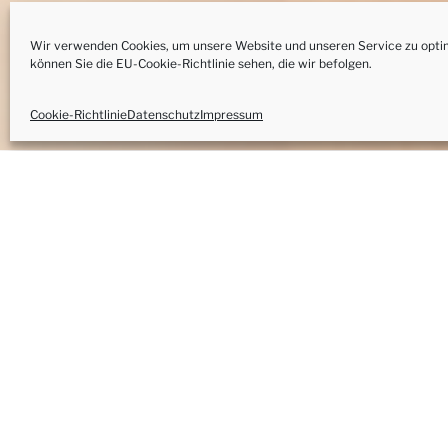
Wir verwenden Cookies, um unsere Website und unseren Service zu optim
können Sie die
EU-Cookie-Richtlinie
sehen, die wir befolgen.
Cookie-Richtlinie
Datenschutz
Impressum
Kornelia’s Kitch