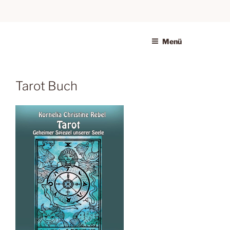
Menü
Tarot Buch