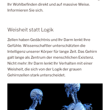
Ihr Wohlbefinden direkt und auf massive Weise.
Informieren Sie sich.
Weisheit statt Logik
Zellen haben Gedächtnis und Ihr Darm lenkt Ihre
Gefühle. Wissenschaftler unterschätzten die
Intelligenz unserer Körper für lange Zeit. Das Gehirn
galt lange als Zentrum der menschlichen Existenz.
Nicht mehr: Ihr Darm lenkt Ihr Verhalten mit einer
Weisheit, die sich von der Logik der grauen
Gehirnzellen stark unterscheidet.