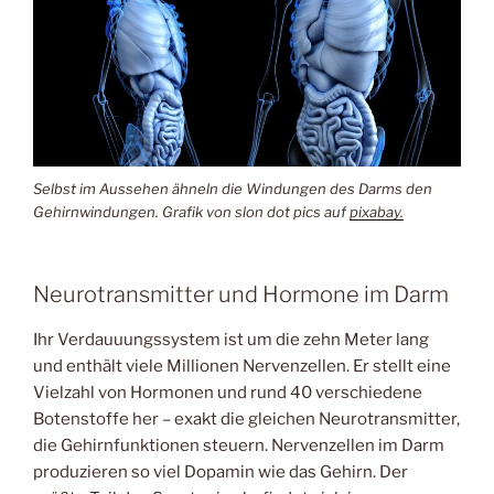
Selbst im Aussehen ähneln die Windungen des Darms den
Gehirnwindungen. Grafik von slon dot pics auf
pixabay.
Neurotransmitter und Hormone im Darm
Ihr Verdauuungssystem ist um die zehn Meter lang
und enthält viele Millionen Nervenzellen. Er stellt eine
Vielzahl von Hormonen und rund 40 verschiedene
Botenstoffe her – exakt die gleichen Neurotransmitter,
die Gehirnfunktionen steuern. Nervenzellen im Darm
produzieren so viel Dopamin wie das Gehirn. Der