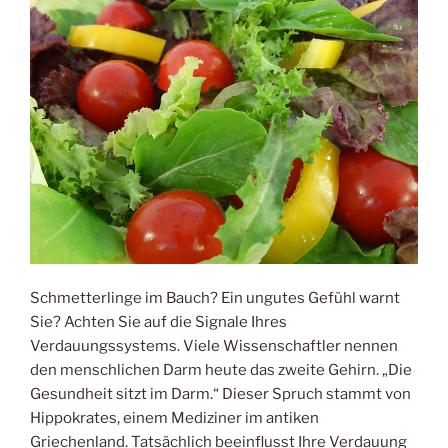
Schmetterlinge im Bauch? Ein ungutes Gefühl warnt
Sie? Achten Sie auf die Signale Ihres
Verdauungssystems. Viele Wissenschaftler nennen
den menschlichen Darm heute das zweite Gehirn. „Die
Gesundheit sitzt im Darm.“ Dieser Spruch stammt von
Hippokrates, einem Mediziner im antiken
Griechenland. Tatsächlich beeinflusst Ihre Verdauung