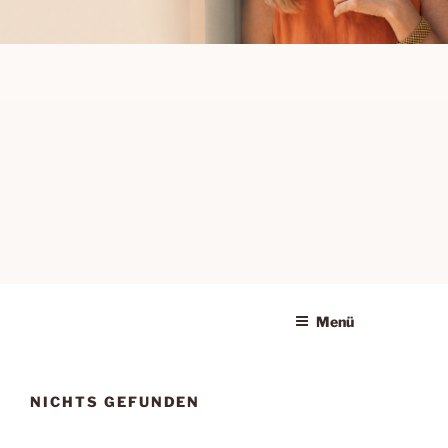
Gesundheit.
Menü
NICHTS GEFUNDEN