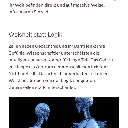
Ihr Wohlbefinden direkt und auf massive Weise.
Informieren Sie sich.
Weisheit statt Logik
Zellen haben Gedächtnis und Ihr Darm lenkt Ihre
Gefühle. Wissenschaftler unterschätzten die
Intelligenz unserer Körper für lange Zeit. Das Gehirn
galt lange als Zentrum der menschlichen Existenz.
Nicht mehr: Ihr Darm lenkt Ihr Verhalten mit einer
Weisheit, die sich von der Logik der grauen
Gehirnzellen stark unterscheidet.