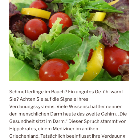
Schmetterlinge im Bauch? Ein ungutes Gefühl warnt
Sie? Achten Sie auf die Signale Ihres
Verdauungssystems. Viele Wissenschaftler nennen
den menschlichen Darm heute das zweite Gehirn. „Die
Gesundheit sitzt im Darm.“ Dieser Spruch stammt von
Hippokrates, einem Mediziner im antiken
Griechenland. Tatsächlich beeinflusst Ihre Verdauung