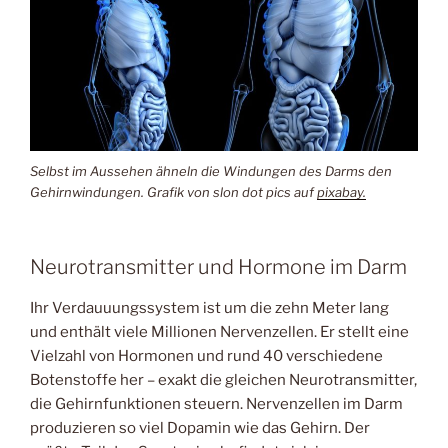
Selbst im Aussehen ähneln die Windungen des Darms den
Gehirnwindungen. Grafik von slon dot pics auf
pixabay.
Neurotransmitter und Hormone im Darm
Ihr Verdauuungssystem ist um die zehn Meter lang
und enthält viele Millionen Nervenzellen. Er stellt eine
Vielzahl von Hormonen und rund 40 verschiedene
Botenstoffe her – exakt die gleichen Neurotransmitter,
die Gehirnfunktionen steuern. Nervenzellen im Darm
produzieren so viel Dopamin wie das Gehirn. Der